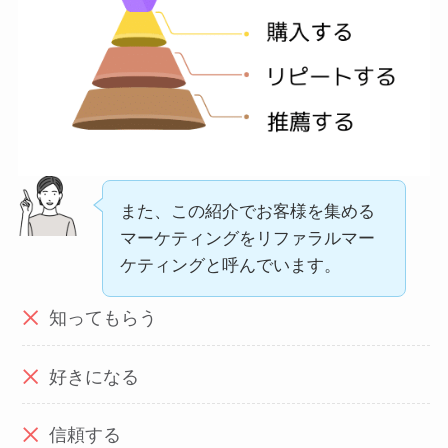
また、この紹介でお客様を集める
マーケティングをリファラルマー
ケティングと呼んでいます。
知ってもらう
好きになる
信頼する