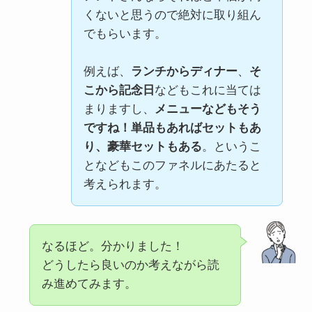
くないと思うので絶対に取り組ん
でもらいます。
例えば、
ランチからディナー
、
そ
こから記念日
などもこれに当ては
まりますし、
メニューなどもそう
ですね！単品もあればセットもあ
り、豪華セットもある
。というこ
となどもこのファネルにあたると
考えられます。
なるほど。分かりました！
どうしたら良いのか考えながら読
み進めてみます。