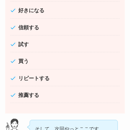
好きになる
信頼する
試す
買う
リピートする
推薦する
そして、次回やっとここです。