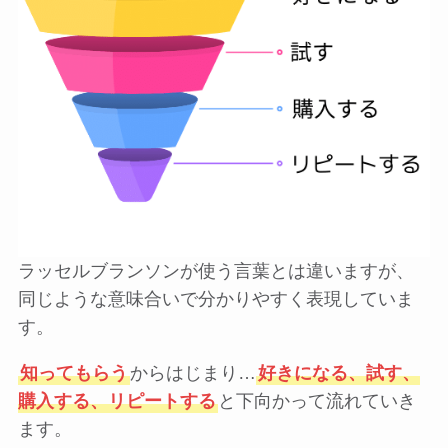
ラッセルブランソンが使う言葉とは違いますが、
同じような意味合いで分かりやすく表現していま
す。
知ってもらう
からはじまり…
好きになる、試す、
購入する、リピートする
と下向かって流れていき
ます。