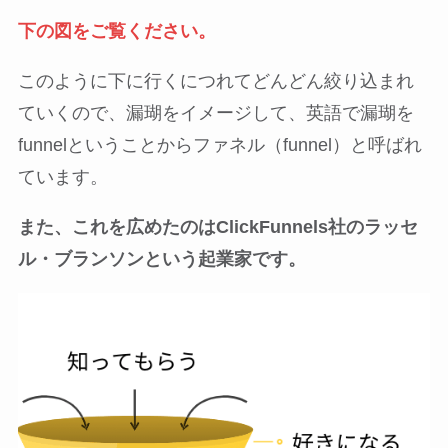
下の図をご覧ください。
このように下に行くにつれてどんどん絞り込まれ
ていくので、漏瑚をイメージして、英語で漏瑚を
funnelということからファネル（funnel）と呼ばれ
ています。
また、これを広めたのはClickFunnels社のラッセ
ル・ブランソンという起業家です。