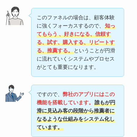
このファネルの場合は、顧客体験
に強くフォーカスするので、
知っ
てもらう
、好きになる、信頼す
る、試す、購入する、リピートす
る、推薦する。
ということが円滑
に流れていくシステムやプロセス
がとても重要になります。
ですので、
弊社のアプリにはこの
機能を搭載しています。
誰もが円
滑に見込み客の段階から推薦者に
なるような仕組みをシステム化し
ています。