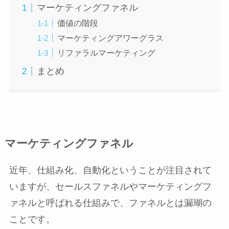
マーケティングファネル
価値の階段
マーケティングアワーグラス
リファラルマーケティング
まとめ
マーケティングファネル
近年、仕組み化、自動化ということが注目されて
いますが、セールスファネルやマーケティングフ
ァネルと呼ばれる仕組みで、ファネルとは漏瑚の
ことです。