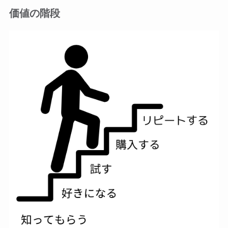
価値の階段