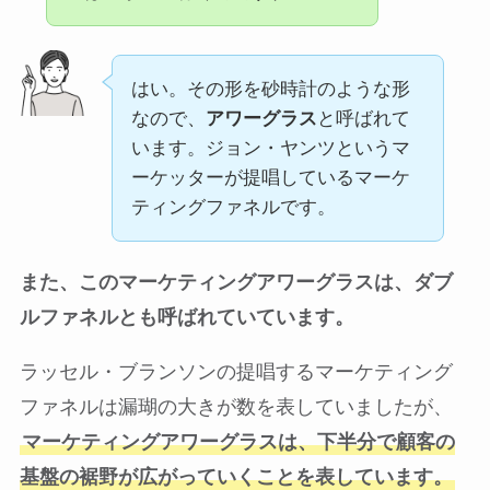
はい。その形を砂時計のような形
なので、
アワーグラス
と呼ばれて
います。ジョン・ヤンツというマ
ーケッターが提唱しているマーケ
ティングファネルです。
また、このマーケティングアワーグラスは、ダブ
ルファネルとも呼ばれていています。
ラッセル・ブランソンの提唱するマーケティング
ファネルは漏瑚の大きが数を表していましたが、
マーケティングアワーグラスは、下半分で顧客の
基盤の裾野が広がっていくことを表しています。