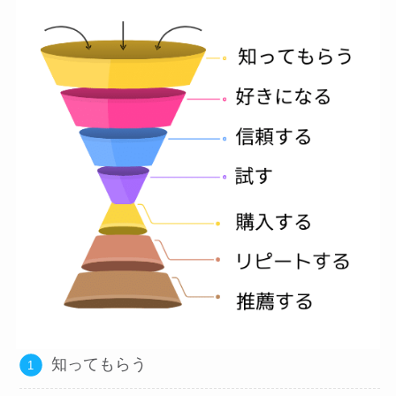
知ってもらう