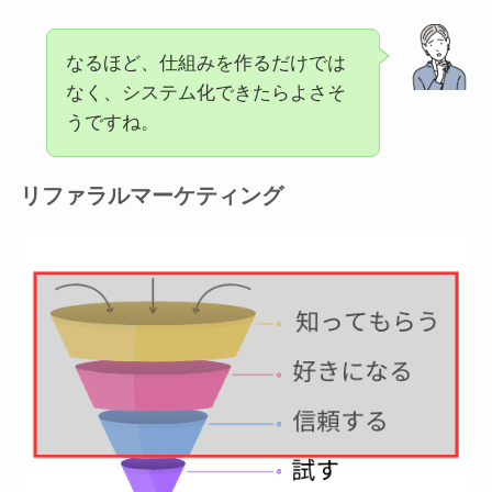
なるほど、仕組みを作るだけでは
なく、システム化できたらよさそ
うですね。
リファラルマーケティング