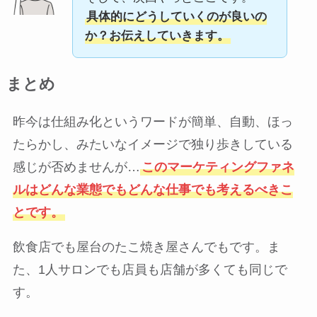
具体的にどうしていくのが良いの
か？お伝えしていきます。
まとめ
昨今は仕組み化というワードが簡単、自動、ほっ
たらかし、みたいなイメージで独り歩きしている
感じが否めませんが…
このマーケティングファネ
ルはどんな業態でもどんな仕事でも考えるべきこ
とです。
飲食店でも屋台のたこ焼き屋さんでもです。ま
た、1人サロンでも店員も店舗が多くても同じで
す。