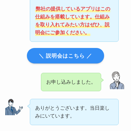
弊社の提供しているアプリはこの
仕組みを搭載しています。仕組み
を取り入れてみたい方はぜひ、説
明会にご参加ください。
＼ 説明会はこちら ／
お申し込みしました。
ありがとうございます。当日楽し
みにいています。