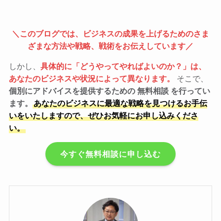
＼このブログでは、ビジネスの成果を上げるためのさま
ざまな方法や戦略、戦術をお伝えしています／
しかし、
具体的に「どうやってやればよいのか？」は、
あなたのビジネスや状況によって異なります。
そこで、
個別にアドバイスを提供するための 無料相談 を行ってい
ます。
あなたのビジネスに最適な戦略を見つけるお手伝
いをいたしますので、ぜひお気軽にお申し込みくださ
い。
今すぐ無料相談に申し込む