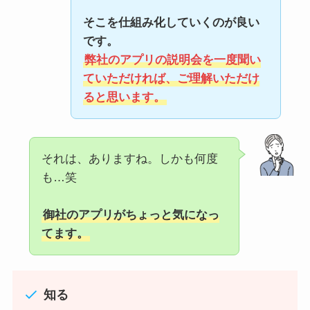
そこを仕組み化していくのが良い
です。
弊社のアプリの説明会を一度聞い
ていただければ、ご理解いただけ
ると思います。
それは、ありますね。しかも何度
も…笑
御社のアプリがちょっと気になっ
てます。
知る