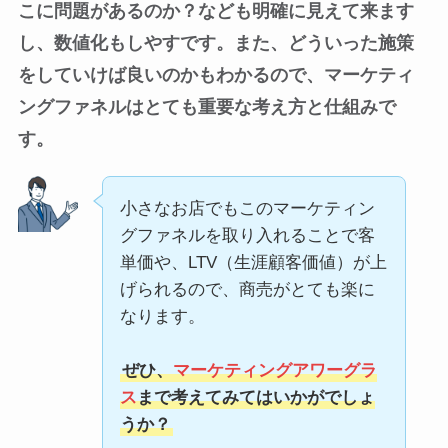
こに問題があるのか？なども明確に見えて来ます
し、数値化もしやすです。また、どういった施策
をしていけば良いのかもわかるので、マーケティ
ングファネルはとても重要な考え方と仕組みで
す。
小さなお店でもこのマーケティン
グファネルを取り入れることで客
単価や、LTV（生涯顧客価値）が上
げられるので、商売がとても楽に
なります。
ぜひ、
マーケティングアワーグラ
ス
まで考えてみてはいかがでしょ
うか？