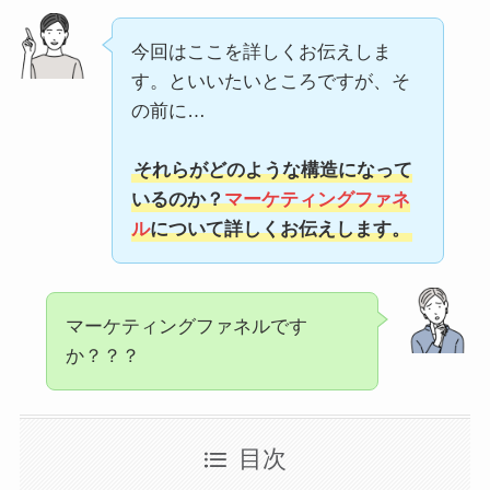
今回はここを詳しくお伝えしま
す。といいたいところですが、そ
の前に…
それらがどのような構造になって
いるのか？
マーケティングファネ
ル
について詳しくお伝えします。
マーケティングファネルです
か？？？
目次