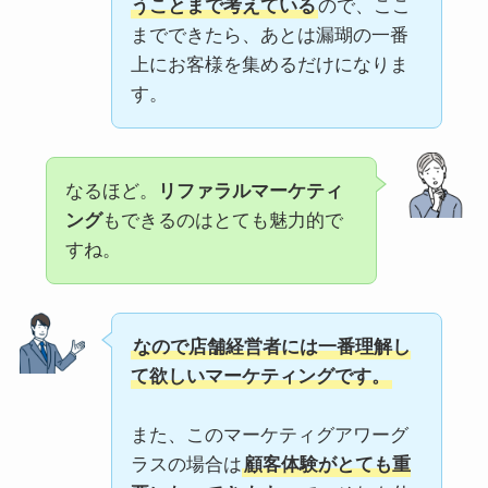
うことまで考えている
ので、ここ
までできたら、あとは漏瑚の一番
上にお客様を集めるだけになりま
す。
なるほど。
リファラルマーケティ
ング
もできるのはとても魅力的で
すね。
なので店舗経営者には一番理解し
て欲しいマーケティングです。
また、このマーケティグアワーグ
ラスの場合は
顧客体験がとても重