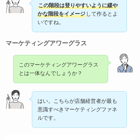
この階段は登りやすいように緩や
かな階段をイメージ
して作るとよ
いですね。
マーケティングアワーグラス
このマーケティングアワーグラス
とは一体なんでしょうか？
はい。こちらが店舗経営者が最も
意識すべきマーケティングファネ
ルです。