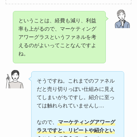
ということは、経費も減り、利益
率も上がるので、マーケティング
アワーグラスというファネルを考
えるのがよいってことなんですよ
ね。
そうですね。これまでのファネル
だと売り切りっぽい仕組みに見え
てしまいがちですし。紹介に至っ
ては触れられていませんし…
なので、
マーケティングアワーグ
ラスですと、リピートや紹介とい