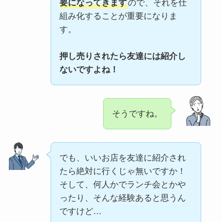
要になってきます
ので、それを仕
組み化することが重要になりま
す。
押し売りされたら友達には紹介し
ないですよね！
そうですね。
でも、いいお店を友達に紹介され
たら絶対に行くじゃ無いですか！
そして、何人かでランチ会とかや
ったり、そんな経験あると思うん
ですけど…