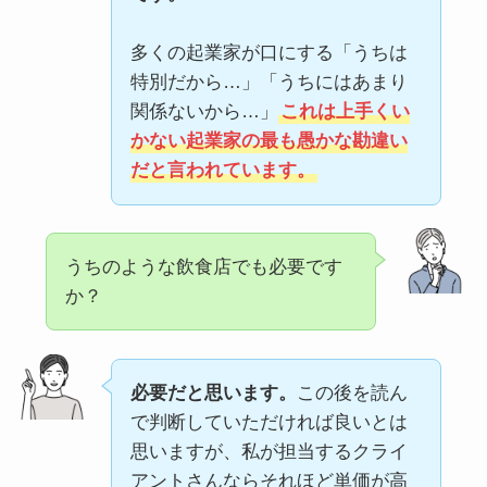
多くの起業家が口にする「うちは
特別だから…」「うちにはあまり
関係ないから…」
これは上手くい
かない起業家の最も愚かな勘違い
だと言われています。
うちのような飲食店でも必要です
か？
必要だと思います。
この後を読ん
で判断していただければ良いとは
思いますが、私が担当するクライ
アントさんならそれほど単価が高