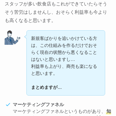
スタッフが多い飲食店もこれができていたらそう
そう苦労はしませんし、おそらく利益率も今より
も高くなると思います。
新規客ばかりを追いかけている方
は、この仕組みを作るだけでおそ
らく現在の状態から悪くなること
はないと思いますし…
利益率も上がり、商売も楽になる
と思います。
まとめますが…
マーケティングファネル
マーケティングファネルというものがあり、
知