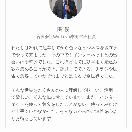
関 俊一
合同会社We-Love沖縄 代表社員
わたしは20代で起業してから色々なビジネスを現在ま
でやって来ました。その中でもインターネットとの出
会いは衝撃的でした。これほどまでに効率よく見込み
客を集めることができ、計測までできる。チラシや広
告で集客していたそれまでとはまるで別世界でした。
そんな世界をたくさんの人に理解して欲しい、活用し
て欲しい。そんな風に考えています。まだ、インター
ネットを使って集客をしたことがない。使ってみたけ
ど上手くいかなかった。そんな方からのご連絡を心よ
りお待ちしています。