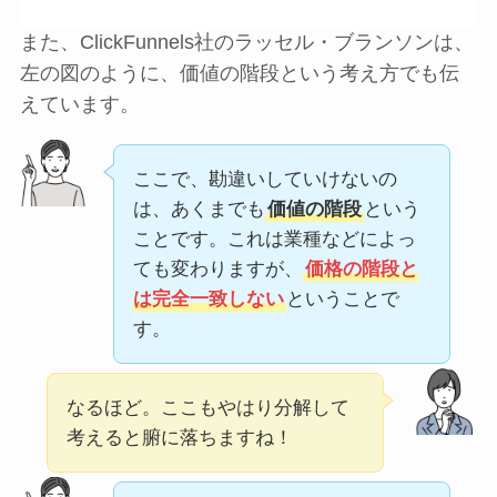
また、ClickFunnels社のラッセル・ブランソンは、
左の図のように、価値の階段という考え方でも伝
えています。
ここで、勘違いしていけないの
は、あくまでも
価値の階段
という
ことです。これは業種などによっ
ても変わりますが、
価格の階段と
は完全一致しない
ということで
す。
なるほど。ここもやはり分解して
考えると腑に落ちますね！